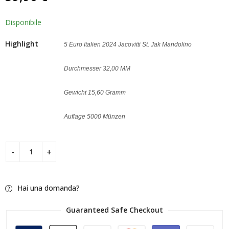
Disponibile
Highlight
5 Euro Italien 2024 Jacovitti St. Jak Mandolino
Durchmesser 32,00 MM
Gewicht 15,60 Gramm
Auflage 5000 Münzen
Hai una domanda?
Guaranteed Safe Checkout