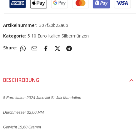
Artikelnummer:
307f20b22a0b
Kategorie:
5 10 Euro Italien Silbermünzen
Share:
BESCHREIBUNG
5 Euro Italien 2024 Jacovitti St. Jak Mandolino
Durchmesser 32,00 MM
Gewicht 15,60 Gramm