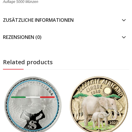
Auflage 5000 Münzen
ZUSÄTZLICHE INFORMATIONEN
REZENSIONEN (0)
Related products