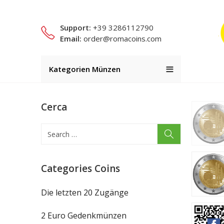
Support:
+39 3286112790
Email:
order@romacoins.com
Kategorien Münzen
Cerca
Categories Coins
Die letzten 20 Zugänge
2 Euro Gedenkmünzen