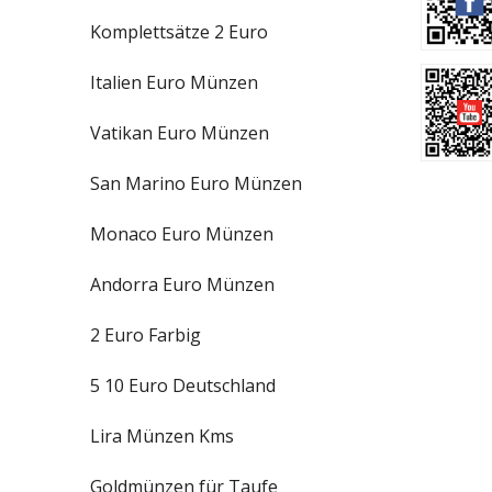
Komplettsätze 2 Euro
Italien Euro Münzen
Vatikan Euro Münzen
San Marino Euro Münzen
Monaco Euro Münzen
Andorra Euro Münzen
2 Euro Farbig
5 10 Euro Deutschland
Lira Münzen Kms
Goldmünzen für Taufe