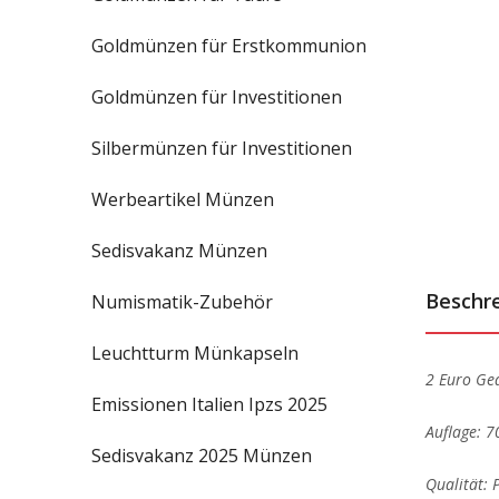
Goldmünzen für Erstkommunion
Goldmünzen für Investitionen
Silbermünzen für Investitionen
Werbeartikel Münzen
Sedisvakanz Münzen
Beschr
Numismatik-Zubehör
Leuchtturm Münkapseln
2 Euro Ge
Emissionen Italien Ipzs 2025
Auflage: 
Sedisvakanz 2025 Münzen
Qualität: P