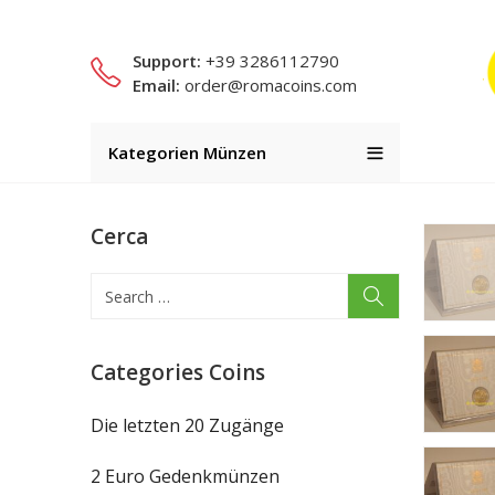
Support:
+39 3286112790
Email:
order@romacoins.com
Kategorien Münzen
Cerca
Categories Coins
Die letzten 20 Zugänge
2 Euro Gedenkmünzen