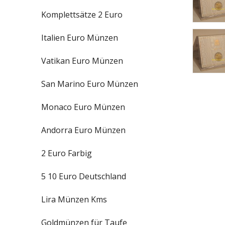
Komplettsätze 2 Euro
Italien Euro Münzen
Vatikan Euro Münzen
San Marino Euro Münzen
Monaco Euro Münzen
Andorra Euro Münzen
2 Euro Farbig
5 10 Euro Deutschland
Lira Münzen Kms
Goldmünzen für Taufe