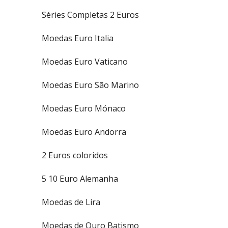
Séries Completas 2 Euros
Moedas Euro Italia
Moedas Euro Vaticano
Moedas Euro São Marino
Moedas Euro Mónaco
Moedas Euro Andorra
2 Euros coloridos
5 10 Euro Alemanha
Moedas de Lira
Moedas de Ouro Batismo