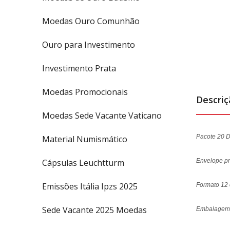
Moedas Ouro Comunhão
Ouro para Investimento
Investimento Prata
Moedas Promocionais
Descri
Moedas Sede Vacante Vaticano
Pacote 20 D
Material Numismático
Cápsulas Leuchtturm
Envelope pro
Emissões Itália Ipzs 2025
Formato 12 
Sede Vacante 2025 Moedas
Embalagem 