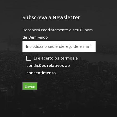
Subscreva a Newsletter
Receberá imediatamente o seu Cupom
de Bem-vindo
Li e aceito os termos e
condições relativos ao
consentimento.