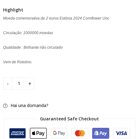
cliente
Highlight
Moeda comemorativa de 2 euros Estónia 2024 Cornflower Unc
Circulação: 1000000 moedas
Qualidade : Brilhante não circulado
Vem de Rotolino.
Hai una domanda?
Guaranteed Safe Checkout