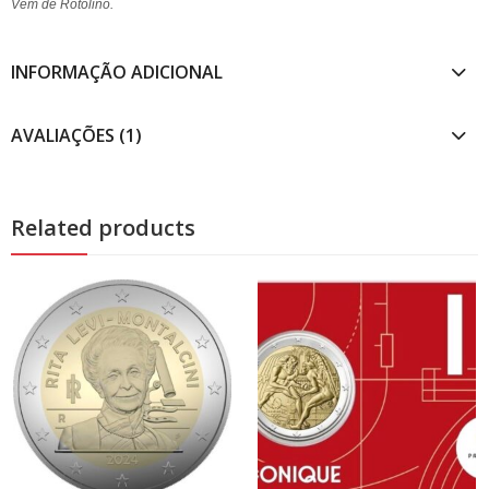
Vem de Rotolino.
INFORMAÇÃO ADICIONAL
AVALIAÇÕES (1)
Related products