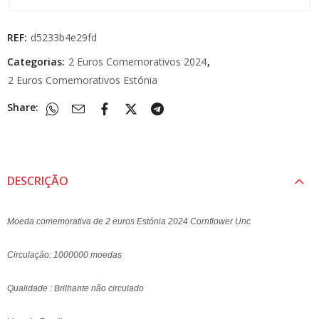
REF:
d5233b4e29fd
Categorias:
2 Euros Comemorativos 2024
,
2 Euros Comemorativos Estónia
Share:
DESCRIÇÃO
Moeda comemorativa de 2 euros Estónia 2024 Cornflower Unc
Circulação: 1000000 moedas
Qualidade : Brilhante não circulado