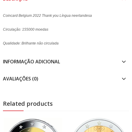
Coincard Belgium 2022 Thank you Língua neerlandesa
Circulação: 155000 moedas
Qualidade: Brilhante não circulada
INFORMAÇÃO ADICIONAL
AVALIAÇÕES (0)
Related products