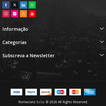
Informação
Categorias
Subscreva a Newsletter
Romacoins S.r.l.s. © 2026 All Rights Reserved.