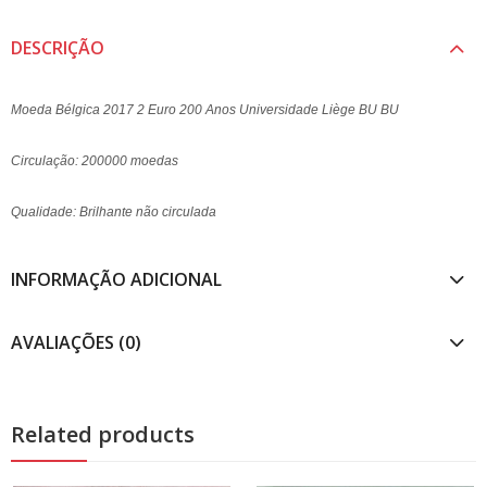
DESCRIÇÃO
Moeda Bélgica 2017 2 Euro 200 Anos Universidade Liège BU BU
Circulação: 200000 moedas
Qualidade: Brilhante não circulada
INFORMAÇÃO ADICIONAL
AVALIAÇÕES (0)
Related products