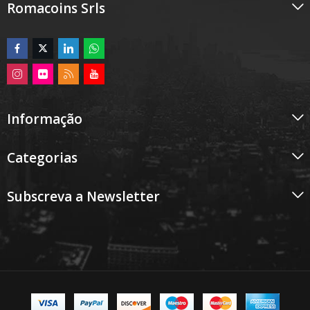
Romacoins Srls
Informação
Categorias
Subscreva a Newsletter