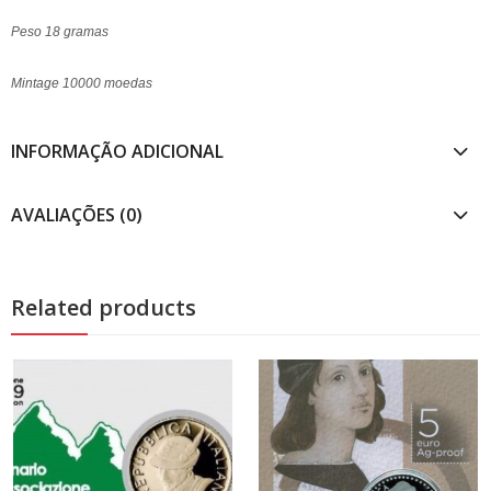
Peso 18 gramas
Mintage 10000 moedas
INFORMAÇÃO ADICIONAL
AVALIAÇÕES (0)
Related products