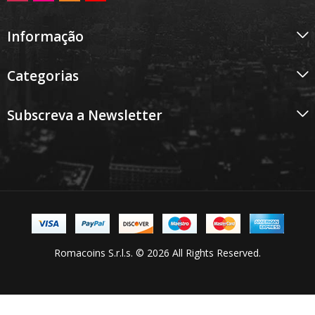
Informação
Categorias
Subscreva a Newsletter
Romacoins S.r.l.s. © 2026 All Rights Reserved.