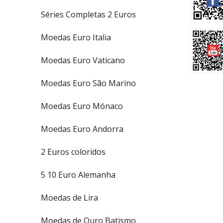
Séries Completas 2 Euros
Moedas Euro Italia
Moedas Euro Vaticano
Moedas Euro São Marino
Moedas Euro Mónaco
Moedas Euro Andorra
2 Euros coloridos
5 10 Euro Alemanha
Moedas de Lira
Moedas de Ouro Batismo