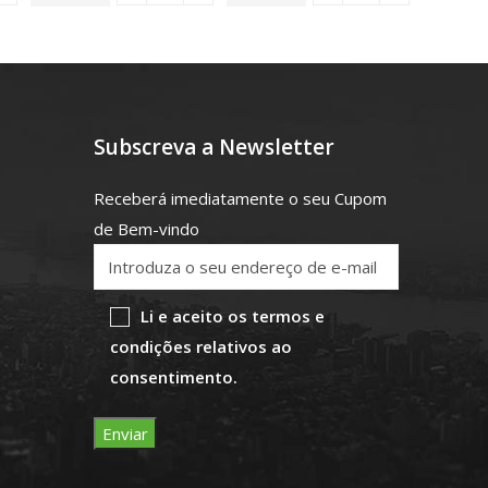
Subscreva a Newsletter
Receberá imediatamente o seu Cupom
de Bem-vindo
Li e aceito os termos e
condições relativos ao
consentimento.