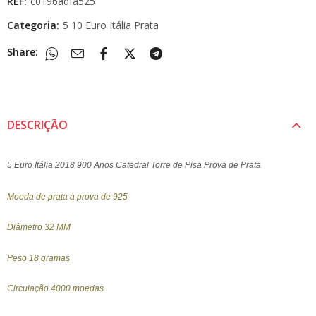
REF:
c0196adfa525
Categoria:
5 10 Euro Itália Prata
Share:
DESCRIÇÃO
5 Euro Itália 2018 900 Anos Catedral Torre de Pisa Prova de Prata
Moeda de prata à prova de 925
Diâmetro 32 MM
Peso 18 gramas
Circulação 4000 moedas