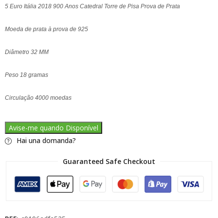
5 Euro Itália 2018 900 Anos Catedral Torre de Pisa Prova de Prata
Moeda de prata à prova de 925
Diâmetro 32 MM
Peso 18 gramas
Circulação 4000 moedas
Avise-me quando Disponível
Hai una domanda?
Guaranteed Safe Checkout