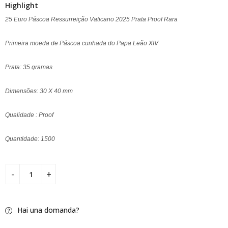
Highlight
25 Euro Páscoa Ressurreição Vaticano 2025 Prata Proof Rara
Primeira moeda de Páscoa cunhada do Papa Leão XIV
Prata: 35 gramas
Dimensões: 30 X 40 mm
Qualidade : Proof
Quantidade: 1500
Hai una domanda?