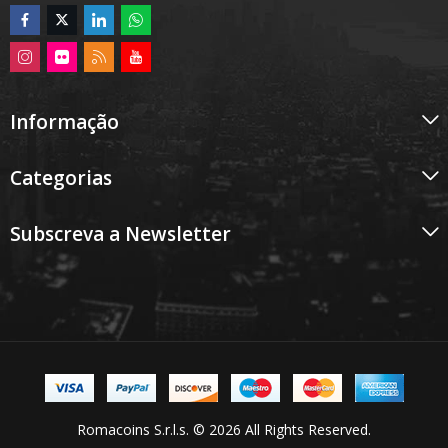
Informação
Categorias
Subscreva a Newsletter
Romacoins S.r.l.s. © 2026 All Rights Reserved.