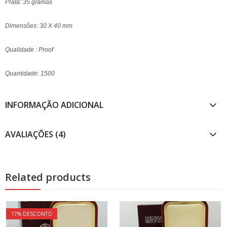
Prata: 35 gramas
Dimensões: 30 X 40 mm
Qualidade : Proof
Quantidade: 1500
INFORMAÇÃO ADICIONAL
AVALIAÇÕES (4)
Related products
17
% DESCONTO