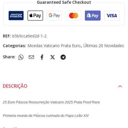
Guaranteed Safe Checkout
REF:
b5b9cca9ed2d-1-2
Categorias:
Moedas Vaticano Prata Euro
,
Últimas 20 Novidades
Share:
DESCRIÇÃO
25 Euro Páscoa Ressurreição Vaticano 2025 Prata Proof Rara
Primeira moeda de Páscoa cunhada do Papa Leão XIV