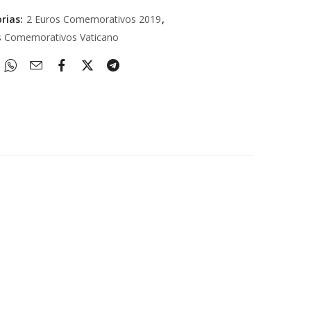
rias:
2 Euros Comemorativos 2019
,
s Comemorativos Vaticano