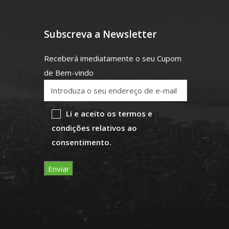
Subscreva a Newsletter
Receberá imediatamente o seu Cupom
de Bem-vindo
Li e aceito os termos e
condições relativos ao
consentimento.