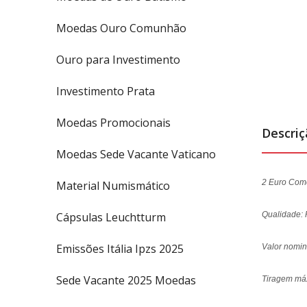
Moedas Ouro Comunhão
Ouro para Investimento
Investimento Prata
Moedas Promocionais
Descri
Moedas Sede Vacante Vaticano
2 Euro Com
Material Numismático
Cápsulas Leuchtturm
Qualidade: 
Emissões Itália Ipzs 2025
Valor nomin
Sede Vacante 2025 Moedas
Tiragem má