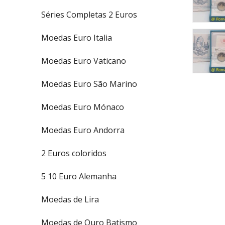
Séries Completas 2 Euros
Moedas Euro Italia
Moedas Euro Vaticano
Moedas Euro São Marino
Moedas Euro Mónaco
Moedas Euro Andorra
2 Euros coloridos
5 10 Euro Alemanha
Moedas de Lira
Moedas de Ouro Batismo