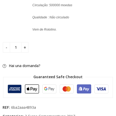
Circulação: 500000 moedas
Qualidade : Não circulado
Vem de Rotolino.
Hai una domanda?
Guaranteed Safe Checkout
REF:
6ba2aaa4893a