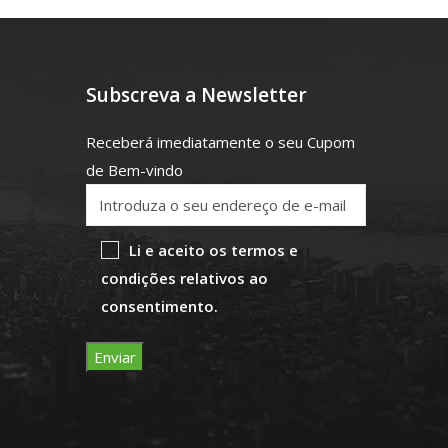
Subscreva a Newsletter
Receberá imediatamente o seu Cupom
de Bem-vindo
Li e aceito os termos e
condições relativos ao
consentimento.