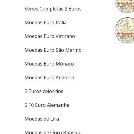
Séries Completas 2 Euros
Moedas Euro Italia
Moedas Euro Vaticano
Moedas Euro São Marino
Moedas Euro Mónaco
Moedas Euro Andorra
2 Euros coloridos
5 10 Euro Alemanha
Moedas de Lira
Moedas de Ouro Batismo