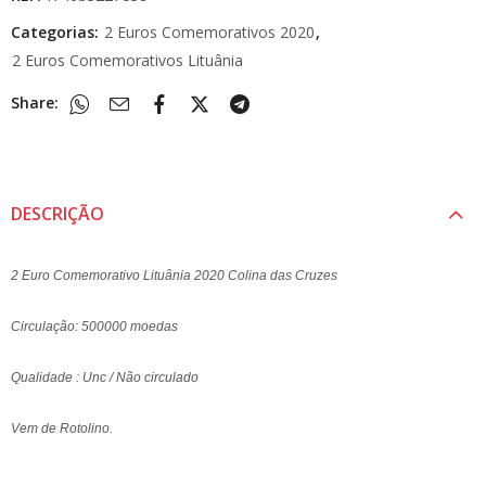
Categorias:
2 Euros Comemorativos 2020
,
2 Euros Comemorativos Lituânia
Share:
DESCRIÇÃO
2 Euro Comemorativo Lituânia 2020 Colina das Cruzes
Circulação: 500000 moedas
Qualidade : Unc / Não circulado
Vem de Rotolino.