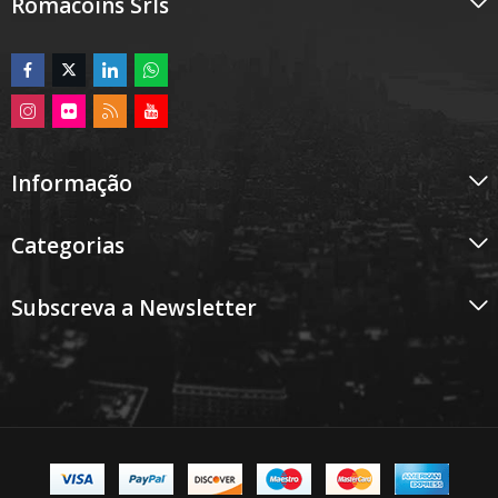
Romacoins Srls
Informação
Categorias
Subscreva a Newsletter