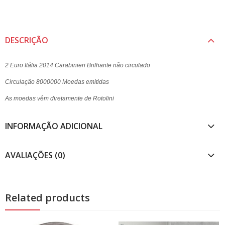
DESCRIÇÃO
2 Euro Itália 2014 Carabinieri
Brilhante não circulado
Circulação 8000000 Moedas emitidas
As moedas vêm diretamente de Rotolini
INFORMAÇÃO ADICIONAL
AVALIAÇÕES (0)
Related products