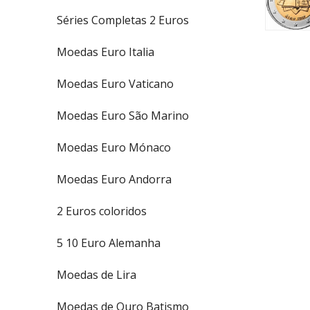
Séries Completas 2 Euros
Moedas Euro Italia
Moedas Euro Vaticano
Moedas Euro São Marino
Moedas Euro Mónaco
Moedas Euro Andorra
2 Euros coloridos
5 10 Euro Alemanha
Moedas de Lira
Moedas de Ouro Batismo