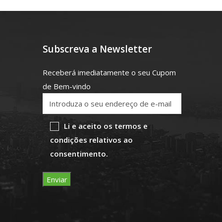
Subscreva a Newsletter
Receberá imediatamente o seu Cupom
de Bem-vindo
Li e aceito os termos e
condições relativos ao
consentimento.