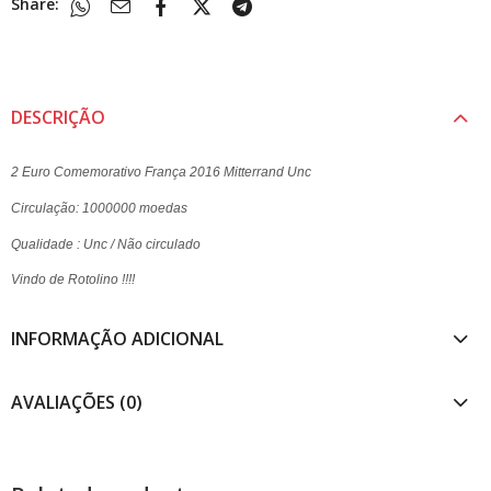
Share:
DESCRIÇÃO
2 Euro Comemorativo França 2016 Mitterrand Unc
Circulação: 1000000 moedas
Qualidade : Unc / Não circulado
Vindo de Rotolino !!!!
INFORMAÇÃO ADICIONAL
AVALIAÇÕES (0)