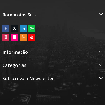
Romacoins Srls
Informação
Categorias
Subscreva a Newsletter