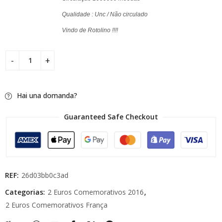
Qualidade : Unc / Não circulado
Vindo de Rotolino !!!!
Hai una domanda?
Guaranteed Safe Checkout
REF:
26d03bb0c3ad
Categorias:
2 Euros Comemorativos 2016
,
2 Euros Comemorativos França