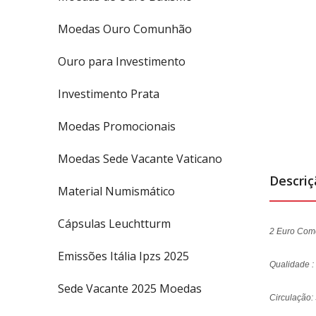
Moedas Ouro Comunhão
Ouro para Investimento
Investimento Prata
Moedas Promocionais
Moedas Sede Vacante Vaticano
Descri
Material Numismático
Cápsulas Leuchtturm
2 Euro Com
Emissões Itália Ipzs 2025
Qualidade :
Sede Vacante 2025 Moedas
Circulação