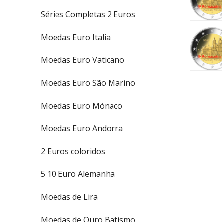
Séries Completas 2 Euros
Moedas Euro Italia
Moedas Euro Vaticano
Moedas Euro São Marino
Moedas Euro Mónaco
Moedas Euro Andorra
2 Euros coloridos
5 10 Euro Alemanha
Moedas de Lira
Moedas de Ouro Batismo