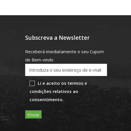
Subscreva a Newsletter
Receberá imediatamente o seu Cupom
de Bem-vindo
Li e aceito os termos e
condições relativos ao
consentimento.