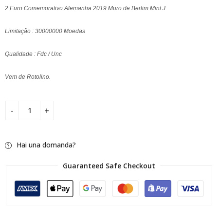
2 Euro Comemorativo Alemanha 2019 Muro de Berlim Mint J
Limitação : 30000000 Moedas
Qualidade : Fdc / Unc
Vem de Rotolino.
Hai una domanda?
Guaranteed Safe Checkout