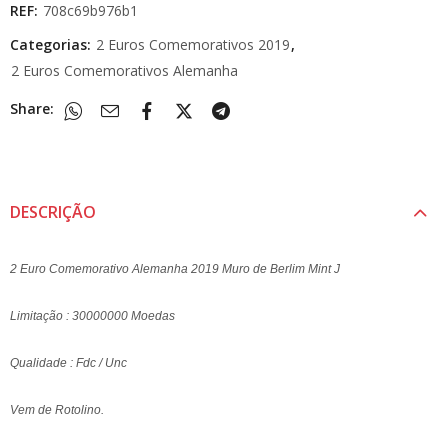
REF:
708c69b976b1
Categorias:
2 Euros Comemorativos 2019
,
2 Euros Comemorativos Alemanha
Share:
DESCRIÇÃO
2 Euro Comemorativo Alemanha 2019 Muro de Berlim Mint J
Limitação : 30000000 Moedas
Qualidade : Fdc / Unc
Vem de Rotolino.