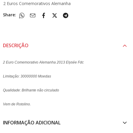
2 Euros Comemorativos Alemanha
Share:
DESCRIÇÃO
2 Euro Comemorativo Alemanha 2013 Elysée Fdc
Limitação: 30000000 Moedas
Qualidade: Brilhante não circulado
Vem de Rotolino.
INFORMAÇÃO ADICIONAL