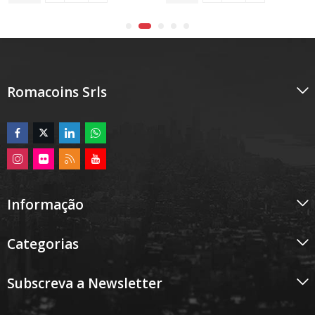
Romacoins Srls
Informação
Categorias
Subscreva a Newsletter