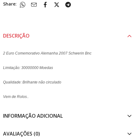
Share:
DESCRIÇÃO
2 Euro Comemorativo Alemanha 2007 Schwerin Bnc
Limitação: 30000000 Moedas
Qualidade: Brilhante não circulado
Vem de Rolos..
INFORMAÇÃO ADICIONAL
AVALIAÇÕES (0)