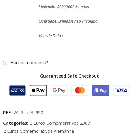
Limitação: 30000000 Moedas
Qualidade: Brilhante não circulado
Vem de Rolos.
Hai una domanda?
Guaranteed Safe Checkout
REF:
24d2da53d990
Categorias:
2 Euros Comemorativos 2007
,
2 Euros Comemorativos Alemanha