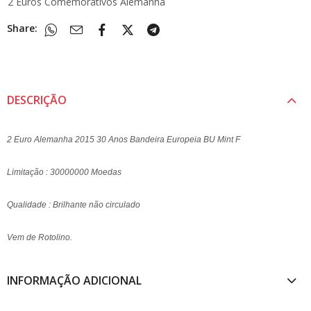
2 Euros Comemorativos Alemanha
Share:
DESCRIÇÃO
2 Euro Alemanha 2015 30 Anos Bandeira Europeia BU Mint F
Limitação : 30000000 Moedas
Qualidade : Brilhante não circulado
Vem de Rotolino.
INFORMAÇÃO ADICIONAL