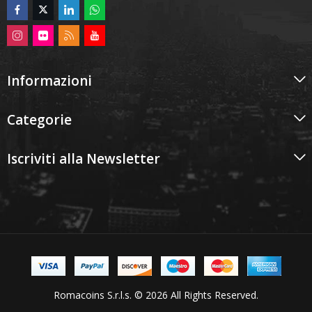
Informazioni
Categorie
Iscriviti alla Newsletter
Romacoins S.r.l.s. © 2026 All Rights Reserved.