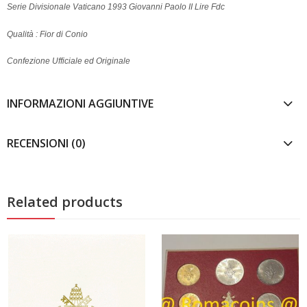
Serie Divisionale Vaticano 1993 Giovanni Paolo II Lire Fdc
Qualità : Fior di Conio
Confezione Ufficiale ed Originale
INFORMAZIONI AGGIUNTIVE
RECENSIONI (0)
Related products