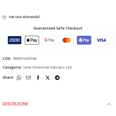
Hai una domanda?
Guaranteed Safe Checkout
COD:
498855e80fab
Categoria:
Serie Divisionali Vaticano Lire
Share:
DESCRIZIONE