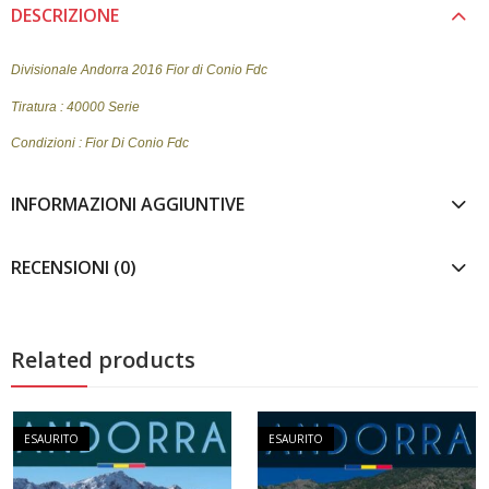
DESCRIZIONE
Divisionale Andorra 2016 Fior di Conio Fdc
Tiratura : 40000 Serie
Condizioni : Fior Di Conio Fdc
INFORMAZIONI AGGIUNTIVE
RECENSIONI (0)
Related products
ESAURITO
ESAURITO