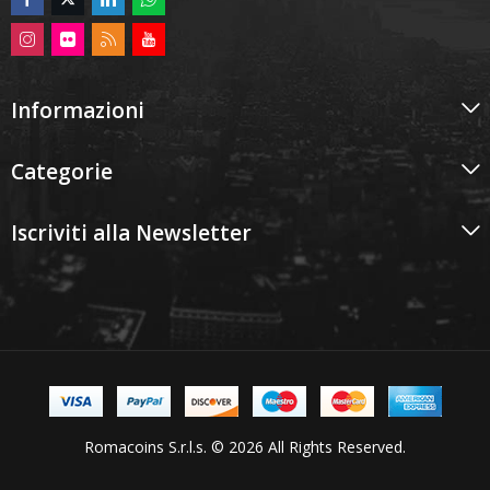
Informazioni
Categorie
Iscriviti alla Newsletter
Romacoins S.r.l.s. © 2026 All Rights Reserved.