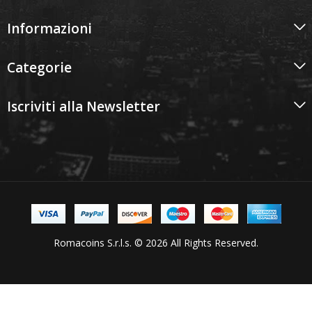
Informazioni
Categorie
Iscriviti alla Newsletter
Romacoins S.r.l.s. © 2026 All Rights Reserved.