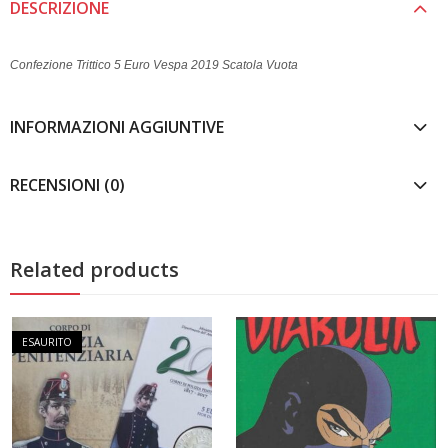
DESCRIZIONE
Confezione Trittico 5 Euro Vespa 2019 Scatola Vuota
INFORMAZIONI AGGIUNTIVE
RECENSIONI (0)
Related products
ESAURITO