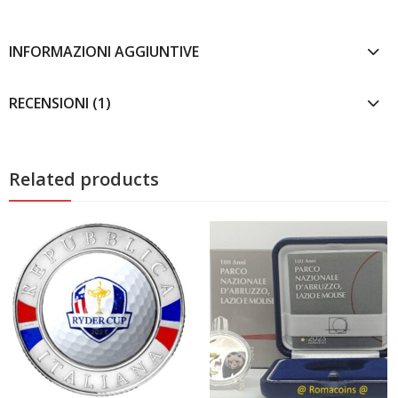
INFORMAZIONI AGGIUNTIVE
RECENSIONI (1)
Related products