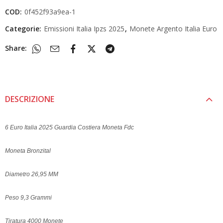
COD:
0f452f93a9ea-1
Categorie:
Emissioni Italia Ipzs 2025
,
Monete Argento Italia Euro
Share:
DESCRIZIONE
6 Euro Italia 2025 Guardia Costiera Moneta Fdc
Moneta Bronzital
Diametro 26,95 MM
Peso 9,3 Grammi
Tiratura 4000 Monete