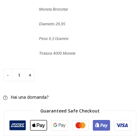
Moneta Bronzital
Diametro 26,95
Peso 9,3 Grammi
Tiratura 4000 Monete
Hai una domanda?
Guaranteed Safe Checkout