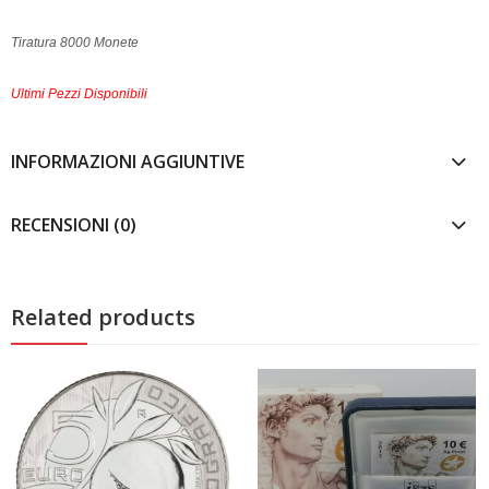
Tiratura 8000 Monete
Ultimi Pezzi Disponibili
INFORMAZIONI AGGIUNTIVE
RECENSIONI (0)
Related products