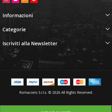
Informazioni
Categorie
Iscriviti alla Newsletter
Romacoins S.r.l.s. © 2026 All Rights Reserved.