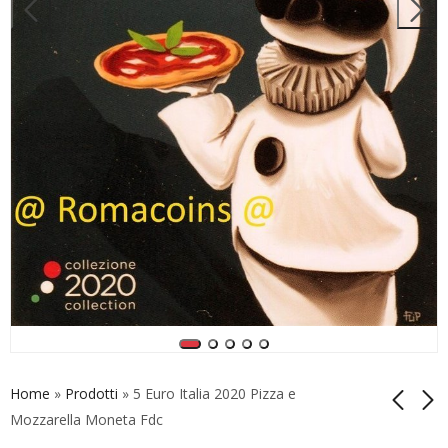
Home
»
Prodotti
»
5 Euro Italia 2020 Pizza e
Mozzarella Moneta Fdc