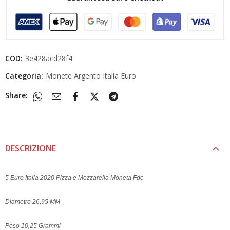
COD:
3e428acd28f4
Categoria:
Monete Argento Italia Euro
Share:
DESCRIZIONE
5 Euro Italia 2020 Pizza e Mozzarella Moneta Fdc
Diametro 26,95 MM
Peso 10,25 Grammi