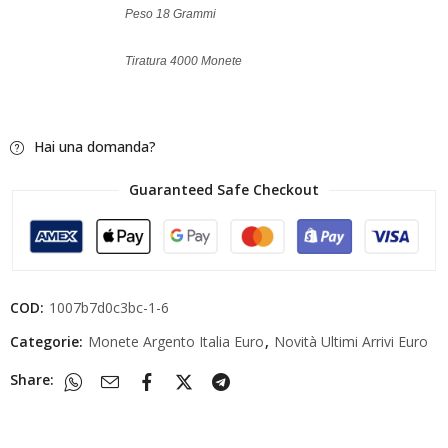
Peso 18 Grammi
Tiratura 4000 Monete
Hai una domanda?
Guaranteed Safe Checkout
COD:
1007b7d0c3bc-1-6
Categorie:
Monete Argento Italia Euro
,
Novità Ultimi Arrivi Euro
Share: