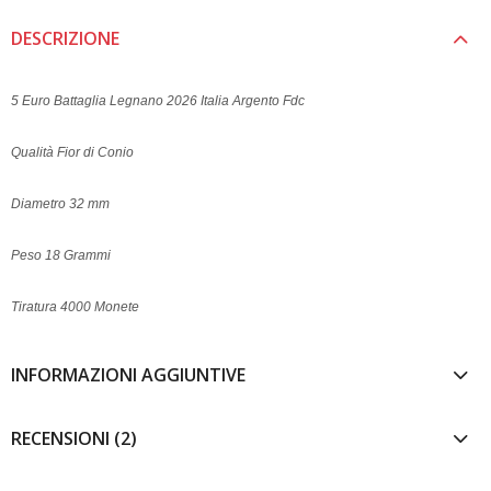
DESCRIZIONE
5 Euro Battaglia Legnano 2026 Italia Argento Fdc
Qualità Fior di Conio
Diametro 32 mm
Peso 18 Grammi
Tiratura 4000 Monete
INFORMAZIONI AGGIUNTIVE
RECENSIONI (2)