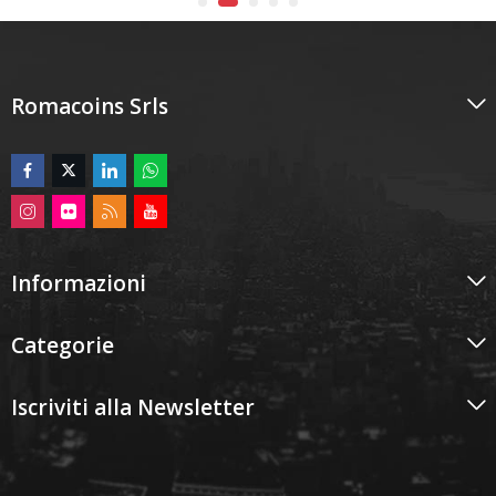
Romacoins Srls
Informazioni
Categorie
Iscriviti alla Newsletter