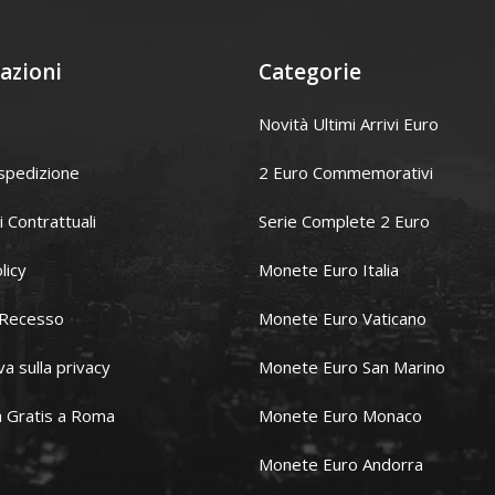
azioni
Categorie
Novità Ultimi Arrivi Euro
spedizione
2 Euro Commemorativi
i Contrattuali
Serie Complete 2 Euro
licy
Monete Euro Italia
i Recesso
Monete Euro Vaticano
va sulla privacy
Monete Euro San Marino
 Gratis a Roma
Monete Euro Monaco
Monete Euro Andorra