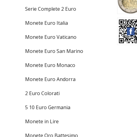
Serie Complete 2 Euro
Monete Euro Italia
Monete Euro Vaticano
Monete Euro San Marino
Monete Euro Monaco
Monete Euro Andorra
2 Euro Colorati
5 10 Euro Germania
Monete in Lire
Monete Oro Battesimo