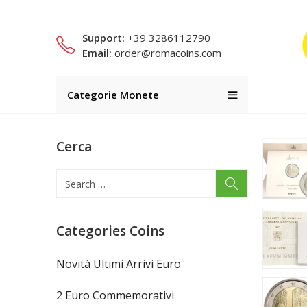
Support:
+39 3286112790
Email:
order@romacoins.com
Categorie Monete
Cerca
Categories Coins
Novità Ultimi Arrivi Euro
2 Euro Commemorativi