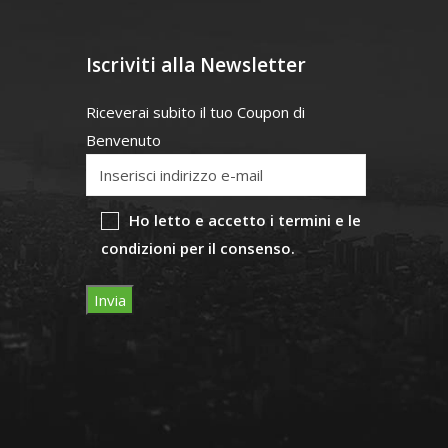
Iscriviti alla Newsletter
Riceverai subito il tuo Coupon di
Benvenuto
Ho letto e accetto i termini e le
condizioni per il consenso.