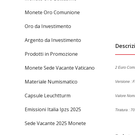
Monete Oro Comunione
Oro da Investimento
Argento da Investimento
Descriz
Prodotti in Promozione
Monete Sede Vacante Vaticano
2 Euro Comm
Materiale Numismatico
Versione : F
Capsule Leuchtturm
Valore Nomi
Emissioni Italia Ipzs 2025
Tiratura : 
Sede Vacante 2025 Monete