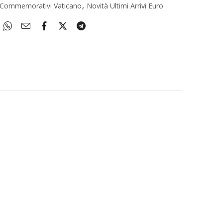
 Commemorativi Vaticano
,
Novità Ultimi Arrivi Euro