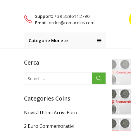
Support:
+39 3286112790
Email:
order@romacoins.com
Categorie Monete
Cerca
Categories Coins
Novità Ultimi Arrivi Euro
2 Euro Commemorativi