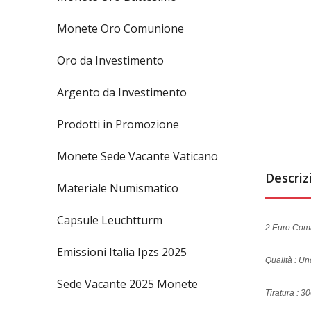
Monete Oro Comunione
Oro da Investimento
Argento da Investimento
Prodotti in Promozione
Monete Sede Vacante Vaticano
Descriz
Materiale Numismatico
Capsule Leuchtturm
2 Euro Com
Emissioni Italia Ipzs 2025
Qualità : Un
Sede Vacante 2025 Monete
Tiratura : 