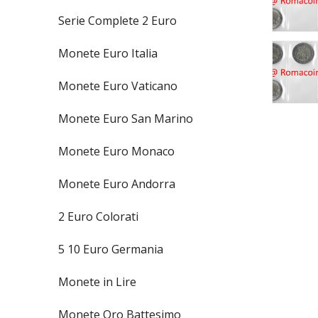
Serie Complete 2 Euro
Monete Euro Italia
Monete Euro Vaticano
Monete Euro San Marino
Monete Euro Monaco
Monete Euro Andorra
2 Euro Colorati
5 10 Euro Germania
Monete in Lire
Monete Oro Battesimo