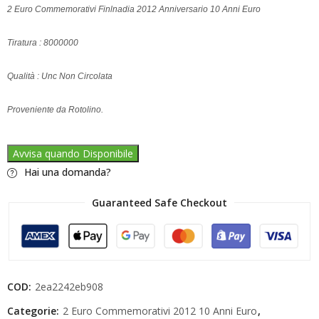
2 Euro Commemorativi Finlnadia 2012 Anniversario 10 Anni Euro
Tiratura : 8000000
Qualità : Unc Non Circolata
Proveniente da Rotolino.
Avvisa quando Disponibile
Hai una domanda?
Guaranteed Safe Checkout
COD:
2ea2242eb908
Categorie:
2 Euro Commemorativi 2012 10 Anni Euro
,