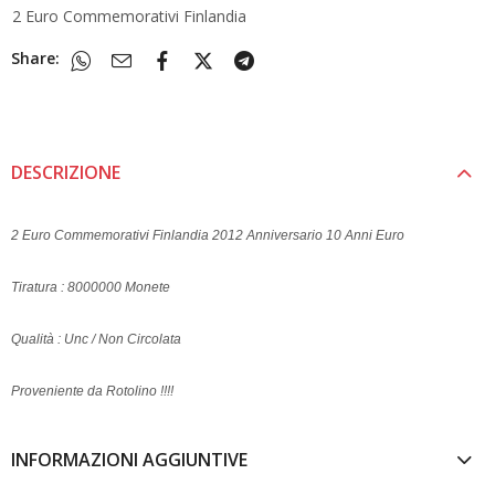
2 Euro Commemorativi Finlandia
Share:
DESCRIZIONE
2 Euro Commemorativi Finlandia 2012 Anniversario 10 Anni Euro
Tiratura : 8000000 Monete
Qualità : Unc / Non Circolata
Proveniente da Rotolino !!!!
INFORMAZIONI AGGIUNTIVE