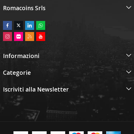
Romacoins Srls
Informazioni
Categorie
Iscriviti alla Newsletter