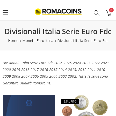
0
Divisionali Italia Serie Euro Fdc
Home
»
Monete Euro Italia
»
Divisionali Italia Serie Euro Fdc
Divisionali Italia Serie Euro Fdc 2026 2025 2024 2023 2022 2021
2020 2019 2018 2017 2016 2015 2014 2013. 2012 2011 2010
2009 2008 2007 2006 2005 2004 2003 2002. Tutte le serie sono
Garantite Qualità Romacoins.
ESAURITO