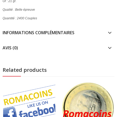
Or : 21 gr.
Qualité : Belle épreuve
Quantité : 2400 Couples
INFORMATIONS COMPLÉMENTAIRES
AVIS (0)
Related products