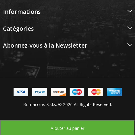
Informations
Catégories
Abonnez-vous à la Newsletter
Romacoins S.r.l.s. © 2026 All Rights Reserved.
Ajouter au panier