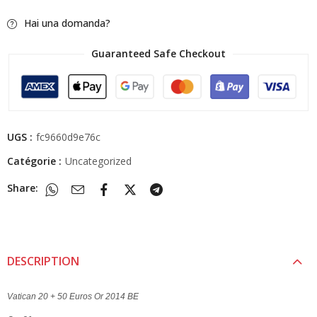
Hai una domanda?
Guaranteed Safe Checkout
UGS :
fc9660d9e76c
Catégorie :
Uncategorized
Share:
DESCRIPTION
Vatican 20 + 50 Euros Or 2014 BE