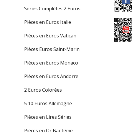
Séries Complètes 2 Euros
Pièces en Euros Italie
Pièces en Euros Vatican
Pièces Euros Saint-Marin
Pièces en Euros Monaco
Pièces en Euros Andorre
2 Euros Colorées
5 10 Euros Allemagne
Pièces en Lires Séries
Pièces en Or Baptême