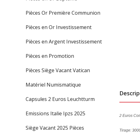
Pièces Or Première Communion
Pièces en Or Investissement
Pièces en Argent Investissement
Pièces en Promotion
Pièces Siège Vacant Vatican
Matériel Numismatique
Descrip
Capsules 2 Euros Leuchtturm
Emissions Italie Ipzs 2025
2 Euros Co
Siège Vacant 2025 Pièces
Tirage: 300