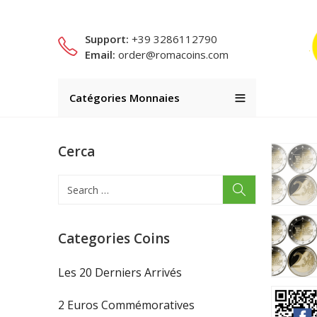
Support:
+39 3286112790
Email:
order@romacoins.com
Catégories Monnaies
Cerca
Categories Coins
Les 20 Derniers Arrivés
2 Euros Commémoratives