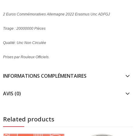
2 Euros Commémoratives Allemagne 2022 Erasmus Unc ADFGJ
Tirage : 20000000 Pièces
Qualité: Unc Non Circulée
Prises par Rouleux Officiels.
INFORMATIONS COMPLÉMENTAIRES
AVIS (0)
Related products