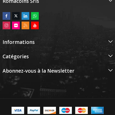
Romacoins Srls
Informations
Catégories
Abonnez-vous à la Newsletter