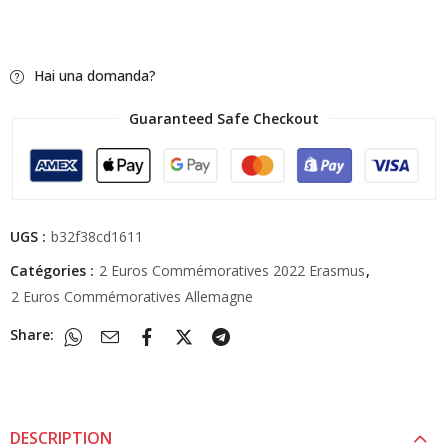
Hai una domanda?
Guaranteed Safe Checkout
UGS :
b32f38cd1611
Catégories :
2 Euros Commémoratives 2022 Erasmus
,
2 Euros Commémoratives Allemagne
Share:
DESCRIPTION