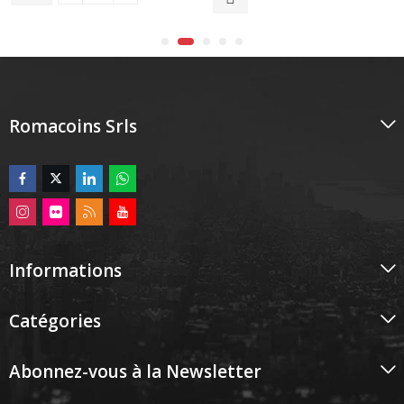
Romacoins Srls
Informations
Catégories
Abonnez-vous à la Newsletter