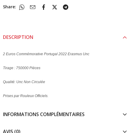
Share:
DESCRIPTION
2 Euros Commémorative Portugal 2022 Erasmus Unc
Tirage : 750000 Pièces
Qualité: Unc Non Circulée
Prises par Rouleux Officiels.
INFORMATIONS COMPLÉMENTAIRES
AVIS (0)