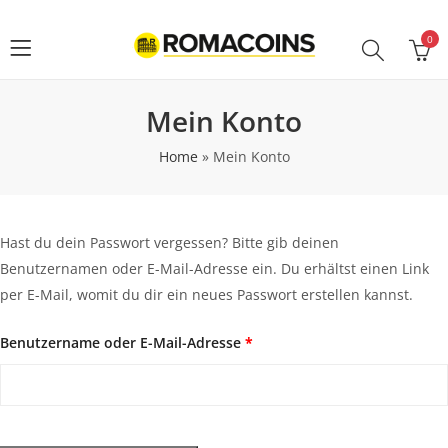
0
Mein Konto
Home
»
Mein Konto
Hast du dein Passwort vergessen? Bitte gib deinen
Benutzernamen oder E-Mail-Adresse ein. Du erhältst einen Link
per E-Mail, womit du dir ein neues Passwort erstellen kannst.
Benutzername oder E-Mail-Adresse
*