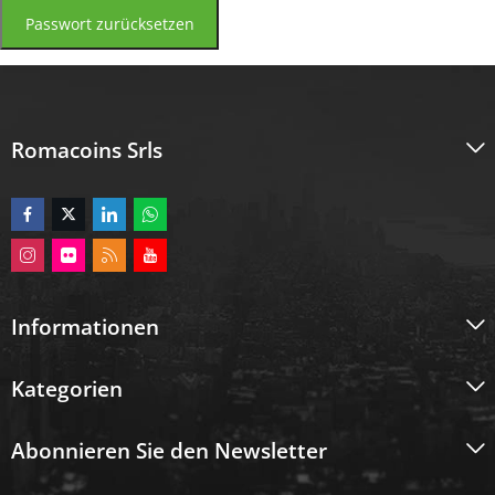
Passwort zurücksetzen
Romacoins Srls
Informationen
Kategorien
Abonnieren Sie den Newsletter