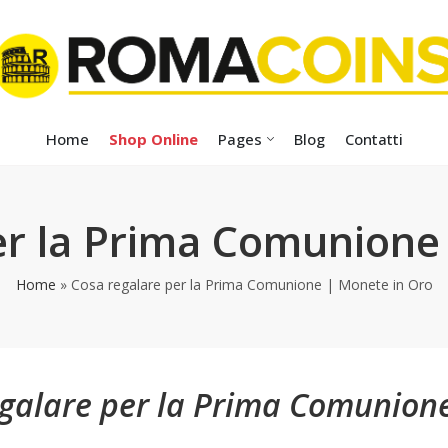
Home
Shop Online
Pages
Blog
Contatti
er la Prima Comunione
Home
»
Cosa regalare per la Prima Comunione | Monete in Oro
egalare per la Prima Comunione