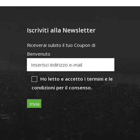
Iscriviti alla Newsletter
Riceverai subito il tuo Coupon di
Benvenuto
Ho letto e accetto i termini e le
condizioni per il consenso.