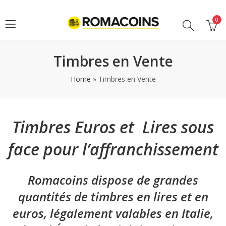
0
Timbres en Vente
Home
»
Timbres en Vente
Timbres Euros et Lires sous
face pour l’affranchissement
Romacoins dispose de grandes
quantités de timbres en lires et en
euros, légalement valables en Italie,