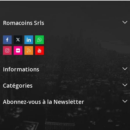
Romacoins Srls
Informations
Catégories
Abonnez-vous à la Newsletter