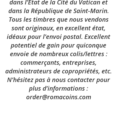
dans l’État de la Cité du Vatican et
dans la République de Saint-Marin.
Tous les timbres que nous vendons
sont originaux, en excellent état,
idéaux pour l’envoi postal. Excellent
potentiel de gain pour quiconque
envoie de nombreux colis/lettres :
commerçants, entreprises,
administrateurs de copropriétés, etc.
N’hésitez pas à nous contacter pour
plus d’informations :
order@romacoins.com