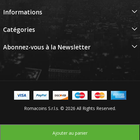
Informations
Catégories
Abonnez-vous à la Newsletter
Romacoins S.r.l.s. © 2026 All Rights Reserved.
Ajouter au panier