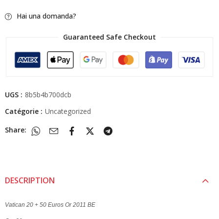
Hai una domanda?
Guaranteed Safe Checkout
UGS :
8b5b4b700dcb
Catégorie :
Uncategorized
Share:
DESCRIPTION
Vatican 20 + 50 Euros Or 2011 BE