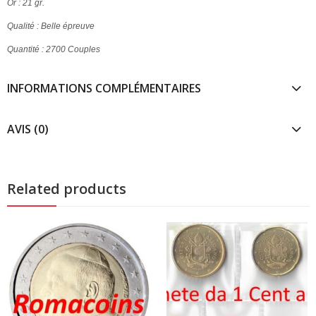
Or : 21 gr.
Qualité : Belle épreuve
Quantité : 2700 Couples
INFORMATIONS COMPLÉMENTAIRES
AVIS (0)
Related products