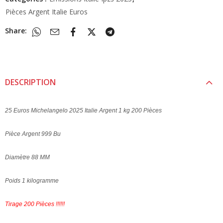
Pièces Argent Italie Euros
Share:
DESCRIPTION
25 Euros Michelangelo 2025 Italie Argent 1 kg 200 Pièces
Pièce Argent 999 Bu
Diamètre 88 MM
Poids 1 kilogramme
Tirage 200 Pièces !!!!!!