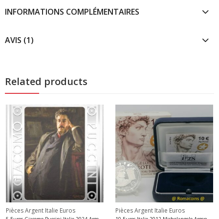
INFORMATIONS COMPLÉMENTAIRES
AVIS (1)
Related products
Pièces Argent Italie Euros
Pièces Argent Italie Euros