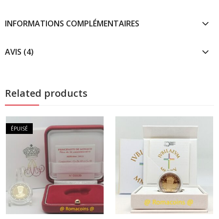
INFORMATIONS COMPLÉMENTAIRES
AVIS (4)
Related products
ÉPUISÉ