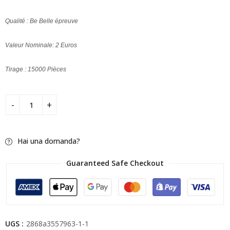
Qualité : Be Belle épreuve
Valeur Nominale: 2 Euros
Tirage : 15000 Pièces
Hai una domanda?
Guaranteed Safe Checkout
UGS :
2868a3557963-1-1