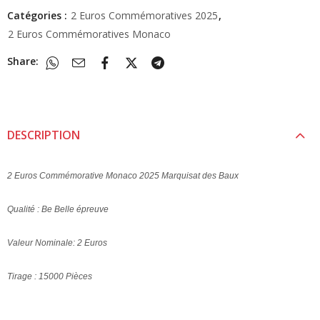
Catégories :
2 Euros Commémoratives 2025
,
2 Euros Commémoratives Monaco
Share:
DESCRIPTION
2 Euros Commémorative Monaco 2025 Marquisat des Baux
Qualité : Be Belle épreuve
Valeur Nominale: 2 Euros
Tirage : 15000 Pièces