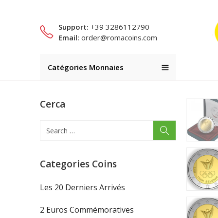
Support:
+39 3286112790
Email:
order@romacoins.com
Catégories Monnaies
Cerca
Categories Coins
Les 20 Derniers Arrivés
2 Euros Commémoratives