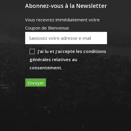
Abonnez-vous à la Newsletter
Vous recevrez immédiatement votre
Coupon de Bienvenue
J’ai lu et j’accepte les conditions
générales relatives au
consentement.