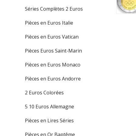
Séries Complètes 2 Euros
Pièces en Euros Italie
Pièces en Euros Vatican
Pièces Euros Saint-Marin
Pièces en Euros Monaco
Pièces en Euros Andorre
2 Euros Colorées
5 10 Euros Allemagne
Pièces en Lires Séries
Pièces en Or Baptême