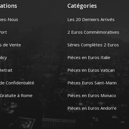
ations
Catégories
mes-Nous
Les 20 Derniers Arrivés
Port
2 Euros Commémoratives
s de Vente
Séries Complètes 2 Euros
licy
Pièces en Euros Italie
Retrait
Pièces en Euros Vatican
 de Confidentialité
Pièces Euros Saint-Marin
 Gratuite à Rome
Pièces en Euros Monaco
Pièces en Euros Andorre