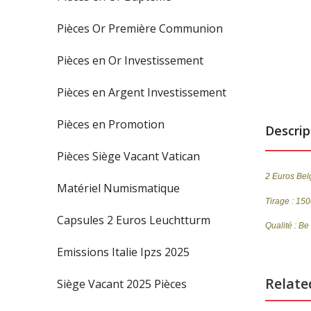
Pièces Or Première Communion
Pièces en Or Investissement
Pièces en Argent Investissement
Pièces en Promotion
Descrip
Pièces Siège Vacant Vatican
2 Euros Be
Matériel Numismatique
Tirage : 15
Capsules 2 Euros Leuchtturm
Qualité : Be
Emissions Italie Ipzs 2025
Relate
Siège Vacant 2025 Pièces